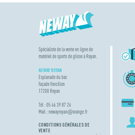
Spécialiste de la vente en ligne de
matériel de sports de glisse à Royan.
NEWAY ROYAN
Esplanade du bac
Façade Foncillon
17200 Royan
Tél : 05 46 39 87 26
Mail :
newayroyan
@
orange.fr
CONDITIONS GÉNÉRALES DE
VENTE