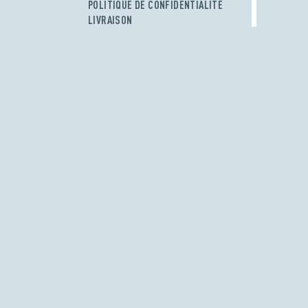
POLITIQUE DE CONFIDENTIALITÉ
LIVRAISON