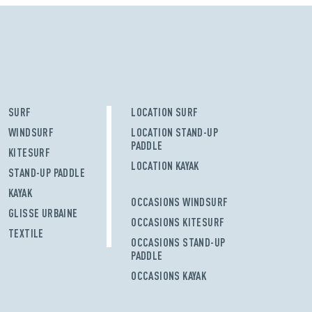
SURF
LOCATION SURF
WINDSURF
LOCATION STAND-UP
PADDLE
KITESURF
LOCATION KAYAK
STAND-UP PADDLE
KAYAK
OCCASIONS WINDSURF
GLISSE URBAINE
OCCASIONS KITESURF
TEXTILE
OCCASIONS STAND-UP
PADDLE
OCCASIONS KAYAK