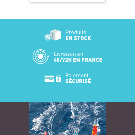
Produits
EN STOCK
Livraison en
48/72H EN FRANCE
Paiement
SÉCURISÉ