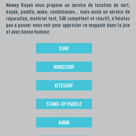
Neway Royan vous propose un service de location de surf,
kayak, paddle, wake, combinaison… mais aussi un service de
réparation, matériel test, SAV compétent et réactif, n'hésitez
pas a passer nous voir pour apprécier ce magasin dans la joie
et avec bonne humeur.
SURF
WINDSURF
KITESURF
STAND-UP PADDLE
KAYAK