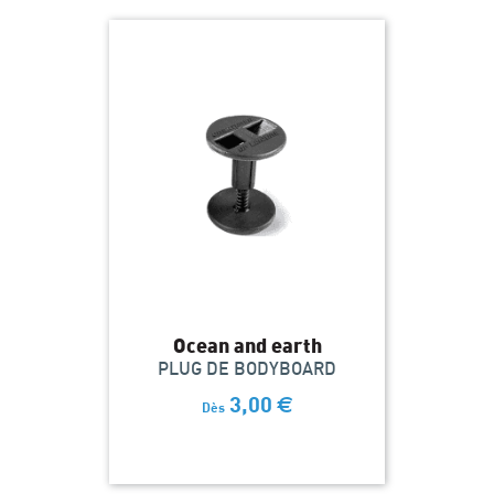
Ocean and earth
PLUG DE BODYBOARD
3,00
€
Dès