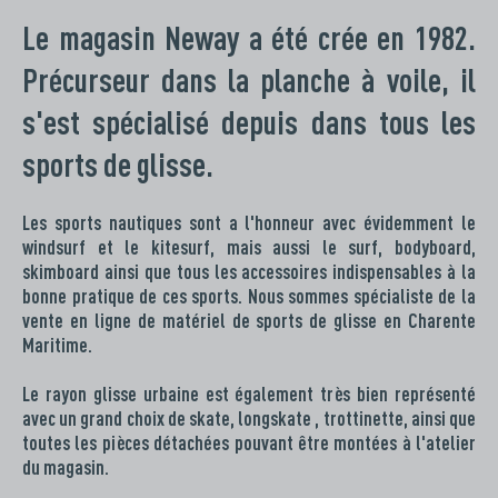
Le magasin Neway a été crée en 1982.
Précurseur dans la planche à voile, il
s'est spécialisé depuis dans tous les
sports de glisse.
Les sports nautiques sont a l'honneur avec évidemment le
windsurf et le kitesurf, mais aussi le surf, bodyboard,
skimboard ainsi que tous les accessoires indispensables à la
bonne pratique de ces sports. Nous sommes spécialiste de la
vente en ligne de matériel de sports de glisse en Charente
Maritime.
Le rayon glisse urbaine est également très bien représenté
avec un grand choix de skate, longskate , trottinette, ainsi que
toutes les pièces détachées pouvant être montées à l'atelier
du magasin.