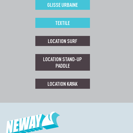
GLISSE URBAINE
TEXTILE
LOCATION SURF
LOCATION STAND-UP
PADDLE
LOCATION KAYAK