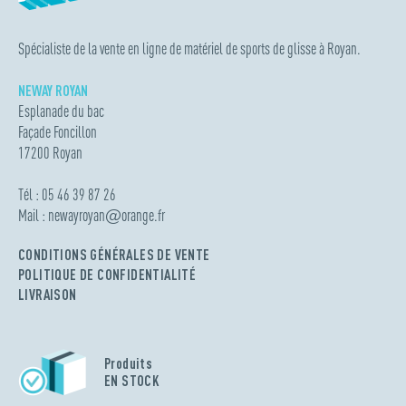
Spécialiste de la vente en ligne de matériel de sports de glisse à Royan.
NEWAY ROYAN
Esplanade du bac
Façade Foncillon
17200 Royan
Tél : 05 46 39 87 26
Mail :
newayroyan
@
orange.fr
CONDITIONS GÉNÉRALES DE VENTE
POLITIQUE DE CONFIDENTIALITÉ
LIVRAISON
Produits
EN STOCK