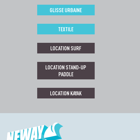
GLISSE URBAINE
TEXTILE
LOCATION SURF
LOCATION STAND-UP
PADDLE
LOCATION KAYAK