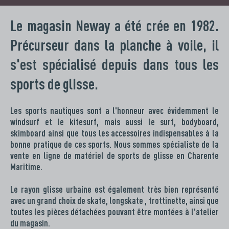
Le magasin Neway a été crée en 1982.
Précurseur dans la planche à voile, il
s'est spécialisé depuis dans tous les
sports de glisse.
Les sports nautiques sont a l'honneur avec évidemment le
windsurf et le kitesurf, mais aussi le surf, bodyboard,
skimboard ainsi que tous les accessoires indispensables à la
bonne pratique de ces sports. Nous sommes spécialiste de la
vente en ligne de matériel de sports de glisse en Charente
Maritime.
Le rayon glisse urbaine est également très bien représenté
avec un grand choix de skate, longskate , trottinette, ainsi que
toutes les pièces détachées pouvant être montées à l'atelier
du magasin.