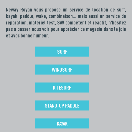
Neway Royan vous propose un service de location de surf,
kayak, paddle, wake, combinaison… mais aussi un service de
réparation, matériel test, SAV compétent et réactif, n'hésitez
pas a passer nous voir pour apprécier ce magasin dans la joie
et avec bonne humeur.
SURF
WINDSURF
KITESURF
STAND-UP PADDLE
KAYAK