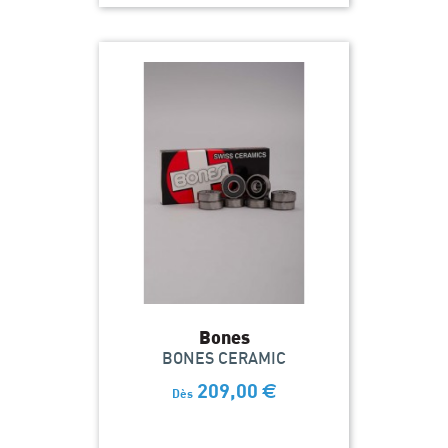
Bones
BONES CERAMIC
209,00
€
Dès