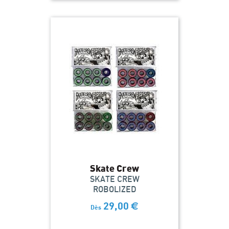
Skate Crew
SKATE CREW
ROBOLIZED
29,00
€
Dès