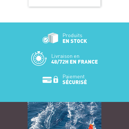
Produits
EN STOCK
Livraison en
48/72H EN FRANCE
Paiement
SÉCURISÉ