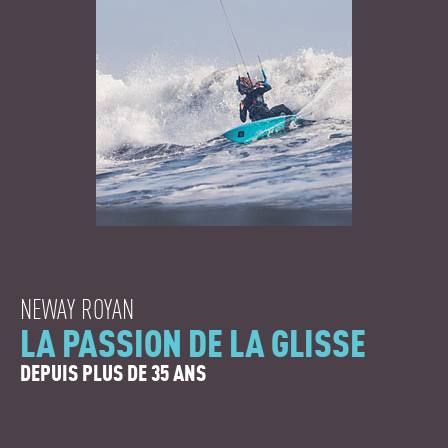
NEWAY ROYAN
LA PASSION DE LA GLISSE
DEPUIS PLUS DE 35 ANS