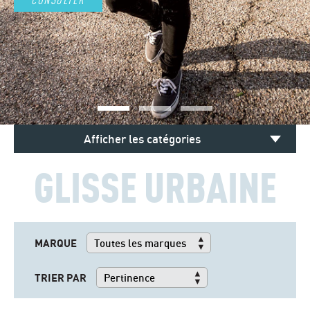
Afficher les catégories
GLISSE URBAINE
MARQUE
TRIER PAR