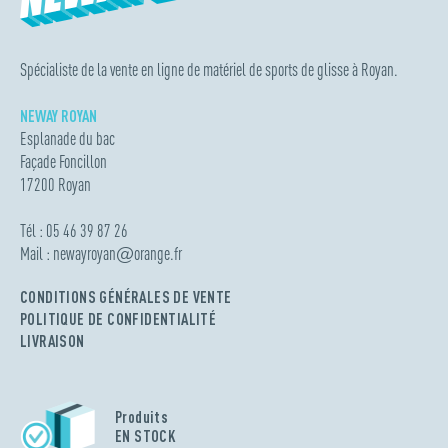
Spécialiste de la vente en ligne de matériel de sports de glisse à Royan.
NEWAY ROYAN
Esplanade du bac
Façade Foncillon
17200 Royan
Tél : 05 46 39 87 26
Mail :
newayroyan
@
orange.fr
CONDITIONS GÉNÉRALES DE VENTE
POLITIQUE DE CONFIDENTIALITÉ
LIVRAISON
Produits
EN STOCK