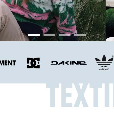
TEXTI