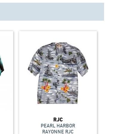
RJC
PEARL HARBOR
RAYONNE RJC