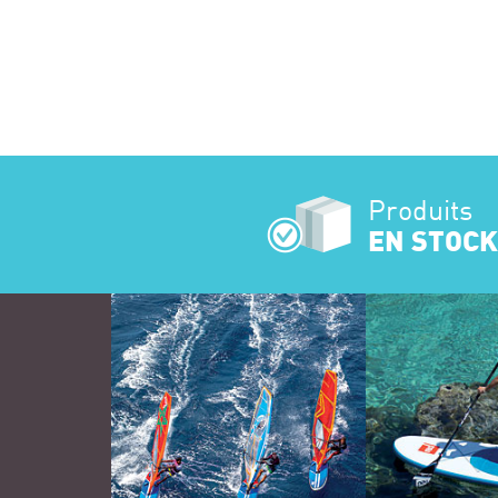
Produits
EN STOCK