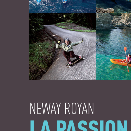
NEWAY ROYAN
LA PASSION