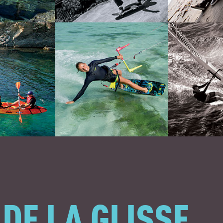
 DE LA GLISSE