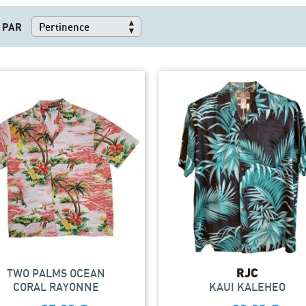
 PAR
TWO PALMS OCEAN
RJC
CORAL RAYONNE
KAUI KALEHEO