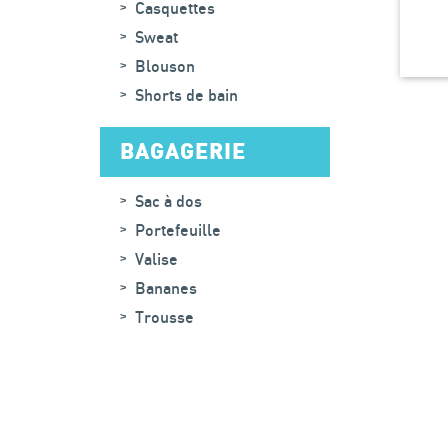
Casquettes
Sweat
Blouson
Shorts de bain
BAGAGERIE
Sac à dos
Portefeuille
Valise
Bananes
Trousse