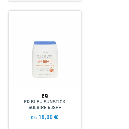
EQ
EQ BLEU SUNSTICK
SOLAIRE 50SPF
18,00
€
Dès