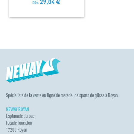
29,04
€
Dès
Spécialiste de la vente en ligne de matériel de sports de glisse à Royan.
NEWAY ROYAN
Esplanade du bac
Façade Foncillon
17200 Royan