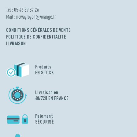
Tél : 05 46 39 87 26
Mail :
newayroyan
@
orange.fr
CONDITIONS GÉNÉRALES DE VENTE
POLITIQUE DE CONFIDENTIALITÉ
LIVRAISON
Produits
EN STOCK
Livraison en
48/72H EN FRANCE
Paiement
SÉCURISÉ