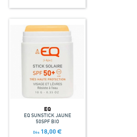
EQ
EQ SUNSTICK JAUNE
50SPF BIO
18,00
€
Dès