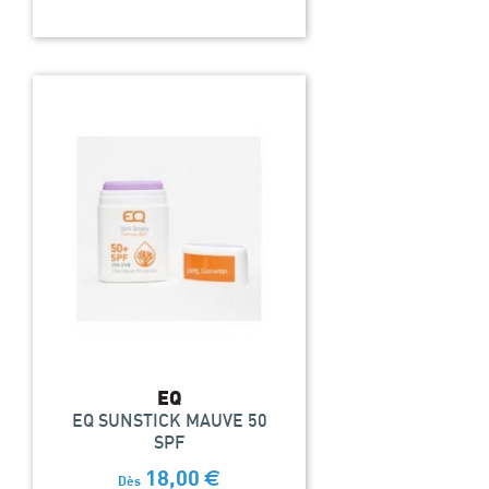
EQ
EQ SUNSTICK MAUVE 50
SPF
18,00
€
Dès