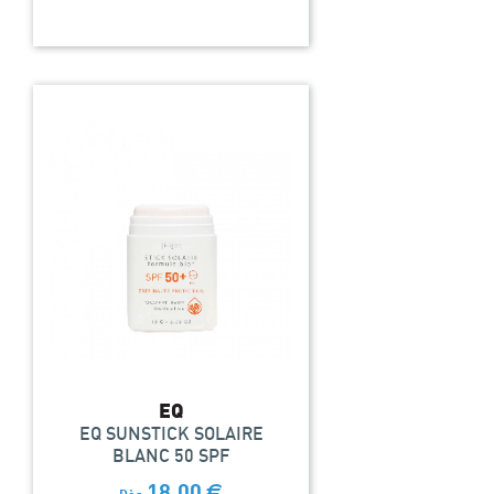
EQ
EQ SUNSTICK SOLAIRE
BLANC 50 SPF
18,00
€