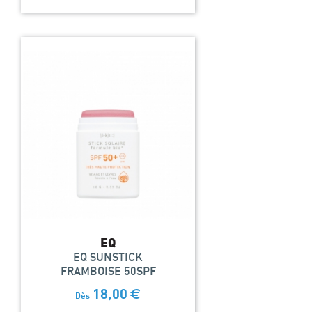
EQ
EQ SUNSTICK
FRAMBOISE 50SPF
18,00
€
Dès