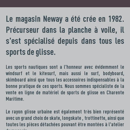
Le magasin Neway a été crée en 1982.
Précurseur dans la planche à voile, il
s'est spécialisé depuis dans tous les
sports de glisse.
Les sports nautiques sont a l'honneur avec évidemment le
windsurf et le kitesurf, mais aussi le surf, bodyboard,
skimboard ainsi que tous les accessoires indispensables à la
bonne pratique de ces sports. Nous sommes spécialiste de la
vente en ligne de matériel de sports de glisse en Charente
Maritime.
Le rayon glisse urbaine est également très bien représenté
avec un grand choix de skate, longskate , trottinette, ainsi que
toutes les pièces détachées pouvant être montées à l'atelier