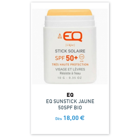
EQ
EQ SUNSTICK JAUNE
50SPF BIO
18,00
€
Dès