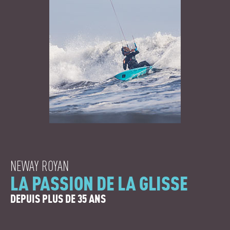
NEWAY ROYAN
LA PASSION DE LA GLISSE
DEPUIS PLUS DE 35 ANS