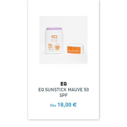
EQ
EQ SUNSTICK MAUVE 50
SPF
18,00
€
Dès