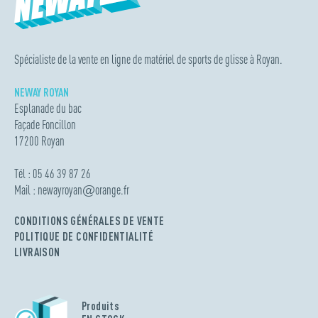
Spécialiste de la vente en ligne de matériel de sports de glisse à Royan.
NEWAY ROYAN
Esplanade du bac
Façade Foncillon
17200 Royan
Tél : 05 46 39 87 26
Mail :
newayroyan
@
orange.fr
CONDITIONS GÉNÉRALES DE VENTE
POLITIQUE DE CONFIDENTIALITÉ
LIVRAISON
Produits