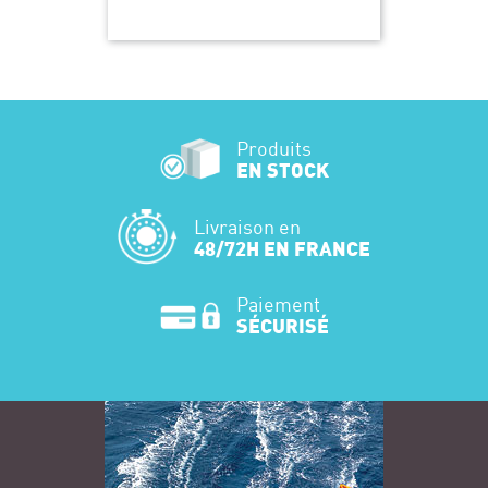
Produits
EN STOCK
Livraison en
48/72H EN FRANCE
Paiement
SÉCURISÉ