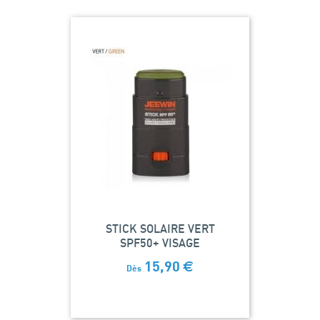
STICK SOLAIRE VERT
SPF50+ VISAGE
15,90
€
Dès