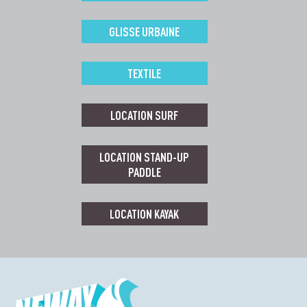
GLISSE URBAINE
TEXTILE
LOCATION SURF
LOCATION STAND-UP
PADDLE
LOCATION KAYAK