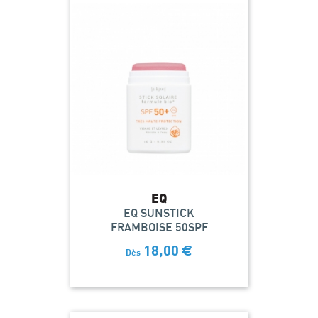
EQ
EQ SUNSTICK
FRAMBOISE 50SPF
18,00
€
Dès