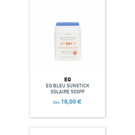
EQ
EQ BLEU SUNSTICK
SOLAIRE 50SPF
18,00
€
Dès