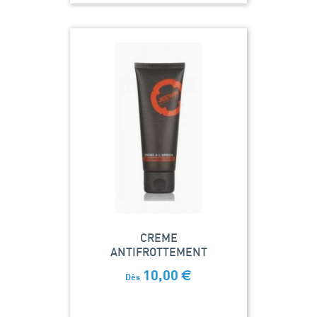
CREME
ANTIFROTTEMENT
10,00
€
Dès