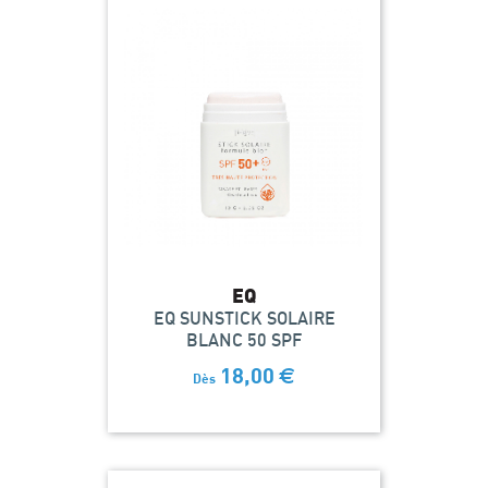
EQ
EQ SUNSTICK SOLAIRE
BLANC 50 SPF
18,00
€
Dès