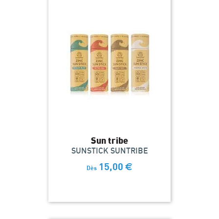
Sun tribe
SUNSTICK SUNTRIBE
15,00
€
Dès