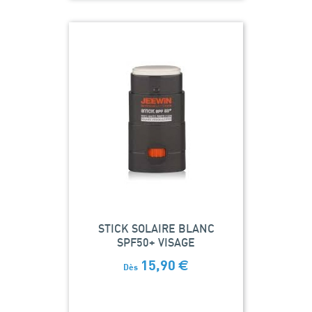
STICK SOLAIRE BLANC
SPF50+ VISAGE
15,90
€
Dès