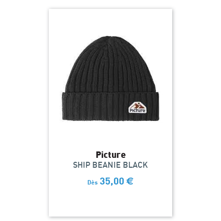
Picture
SHIP BEANIE BLACK
35,00
€
Dès