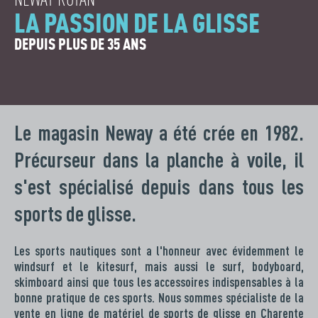
LA PASSION DE LA GLISSE
DEPUIS PLUS DE 35 ANS
Le magasin Neway a été crée en 1982.
Précurseur dans la planche à voile, il
s'est spécialisé depuis dans tous les
sports de glisse.
Les sports nautiques sont a l'honneur avec évidemment le
windsurf et le kitesurf, mais aussi le surf, bodyboard,
skimboard ainsi que tous les accessoires indispensables à la
bonne pratique de ces sports. Nous sommes spécialiste de la
vente en ligne de matériel de sports de glisse en Charente