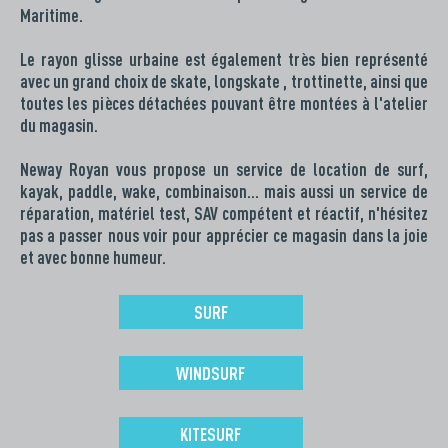
Maritime.
Le rayon glisse urbaine est également très bien représenté
avec un grand choix de skate, longskate , trottinette, ainsi que
toutes les pièces détachées pouvant être montées à l'atelier
du magasin.
Neway Royan vous propose un service de location de surf,
kayak, paddle, wake, combinaison… mais aussi un service de
réparation, matériel test, SAV compétent et réactif, n'hésitez
pas a passer nous voir pour apprécier ce magasin dans la joie
et avec bonne humeur.
SURF
WINDSURF
KITESURF