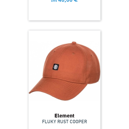
Dès
Element
FLUKY RUST COOPER