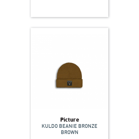
Picture
KULDO BEANIE BRONZE
BROWN