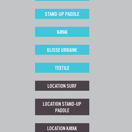
STAND-UP PADDLE
KAYAK
GLISSE URBAINE
TEXTILE
LOCATION SURF
LOCATION STAND-UP
PADDLE
LOCATION KAYAK