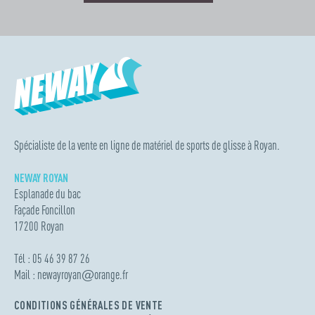
Spécialiste de la vente en ligne de matériel de sports de glisse à Royan.
NEWAY ROYAN
Esplanade du bac
Façade Foncillon
17200 Royan
Tél : 05 46 39 87 26
Mail :
newayroyan
@
orange.fr
CONDITIONS GÉNÉRALES DE VENTE