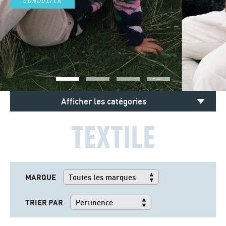
Afficher les catégories
TEXTILE
MARQUE
TRIER PAR