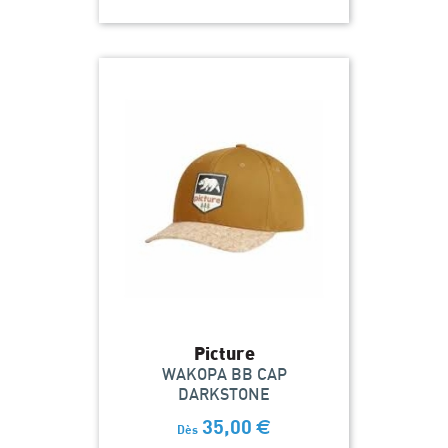
Picture
WAKOPA BB CAP
DARKSTONE
35,00
€
Dès