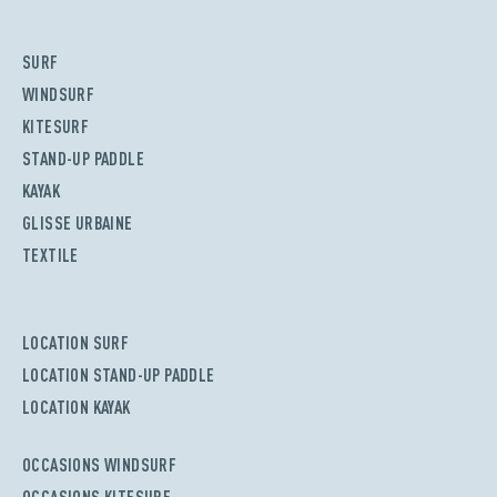
SURF
WINDSURF
KITESURF
STAND-UP PADDLE
KAYAK
GLISSE URBAINE
TEXTILE
LOCATION SURF
LOCATION STAND-UP PADDLE
LOCATION KAYAK
OCCASIONS WINDSURF
OCCASIONS KITESURF