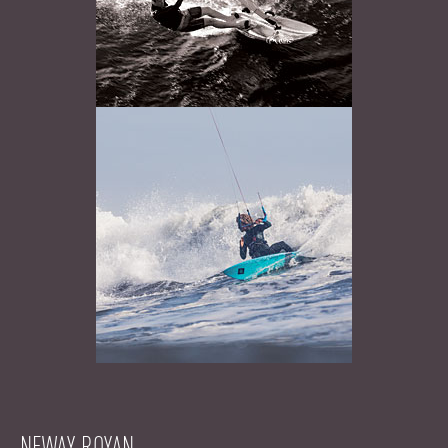
NEWAY ROYAN