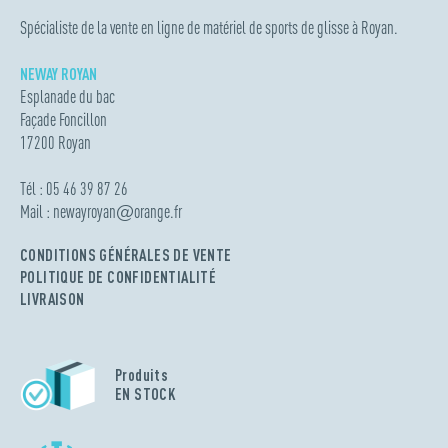
Spécialiste de la vente en ligne de matériel de sports de glisse à Royan.
NEWAY ROYAN
Esplanade du bac
Façade Foncillon
17200 Royan
Tél : 05 46 39 87 26
Mail :
newayroyan
@
orange.fr
CONDITIONS GÉNÉRALES DE VENTE
POLITIQUE DE CONFIDENTIALITÉ
LIVRAISON
Produits
EN STOCK