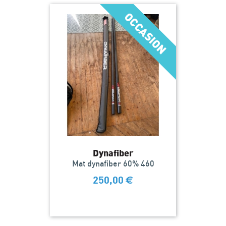
Dynafiber
Mat dynafiber 60% 460
250,00
€