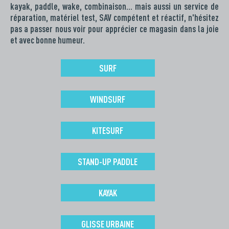
kayak, paddle, wake, combinaison… mais aussi un service de
réparation, matériel test, SAV compétent et réactif, n'hésitez
pas a passer nous voir pour apprécier ce magasin dans la joie
et avec bonne humeur.
SURF
WINDSURF
KITESURF
STAND-UP PADDLE
KAYAK
GLISSE URBAINE