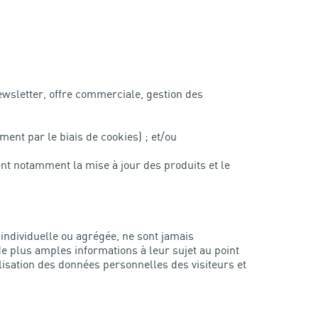
ewsletter, offre commerciale, gestion des
ment par le biais de cookies) ; et/ou
nt notamment la mise à jour des produits et le
individuelle ou agrégée, ne sont jamais
e plus amples informations à leur sujet au point
isation des données personnelles des visiteurs et