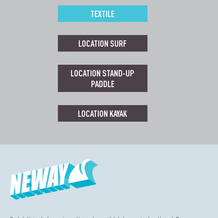
TEXTILE
LOCATION SURF
LOCATION STAND-UP
PADDLE
LOCATION KAYAK