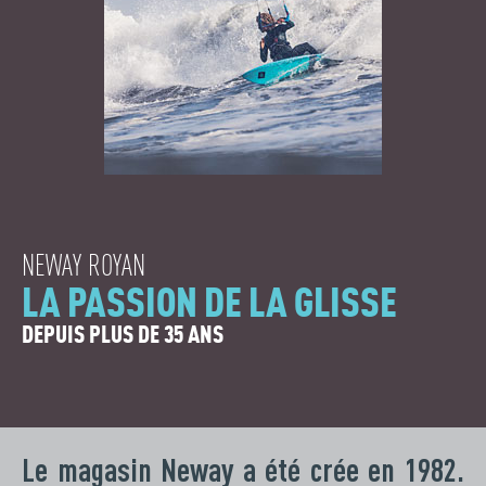
NEWAY ROYAN
LA PASSION DE LA GLISSE
DEPUIS PLUS DE 35 ANS
Le magasin Neway a été crée en 1982.