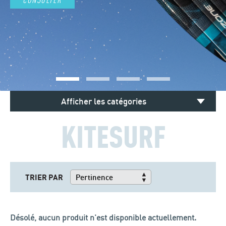
Afficher les catégories
KITESURF
TRIER PAR
Désolé, aucun produit n'est disponible actuellement.