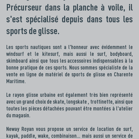
Précurseur dans la planche à voile, il
s'est spécialisé depuis dans tous les
sports de glisse.
Les sports nautiques sont a l'honneur avec évidemment le
windsurf et le kitesurf, mais aussi le surf, bodyboard,
skimboard ainsi que tous les accessoires indispensables à la
bonne pratique de ces sports. Nous sommes spécialiste de la
vente en ligne de matériel de sports de glisse en Charente
Maritime.
Le rayon glisse urbaine est également très bien représenté
avec un grand choix de skate, longskate , trottinette, ainsi que
toutes les pièces détachées pouvant être montées à l'atelier
du magasin.
Neway Royan vous propose un service de location de surf,
kayak, paddle, wake, combinaison… mais aussi un service de