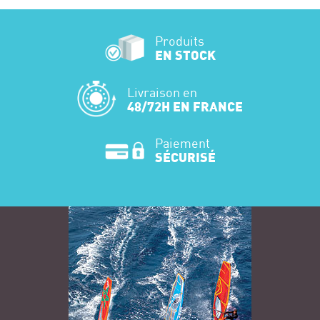
Produits
EN STOCK
Livraison en
48/72H EN FRANCE
Paiement
SÉCURISÉ