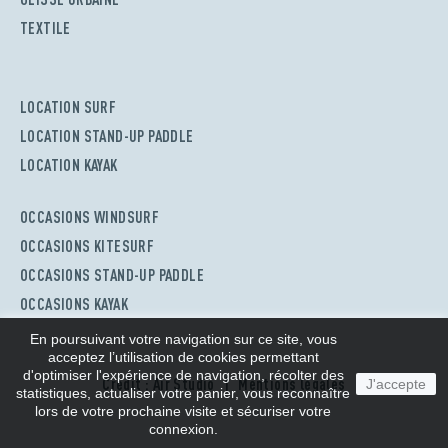
TEXTILE
LOCATION SURF
LOCATION STAND-UP PADDLE
LOCATION KAYAK
OCCASIONS WINDSURF
OCCASIONS KITESURF
OCCASIONS STAND-UP PADDLE
OCCASIONS KAYAK
En poursuivant votre navigation sur ce site, vous
acceptez l’utilisation de cookies permettant
d'optimiser l'expérience de navigation, récolter des
Crédit : Air Studio
Mentions légales
J'accepte
statistiques, actualiser votre panier, vous reconnaître
lors de votre prochaine visite et sécuriser votre
connexion.