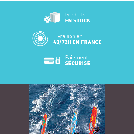
Produits
EN STOCK
Livraison en
48/72H EN FRANCE
Paiement
SÉCURISÉ