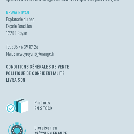
NEWAY ROYAN
Esplanade du bac
Façade Foncillon
17200 Royan
Tél : 05 46 39 87 26
Mail :
newayroyan
@
orange.fr
CONDITIONS GÉNÉRALES DE VENTE
POLITIQUE DE CONFIDENTIALITÉ
LIVRAISON
Produits
EN STOCK
Livraison en
48/72H EN FRANCE