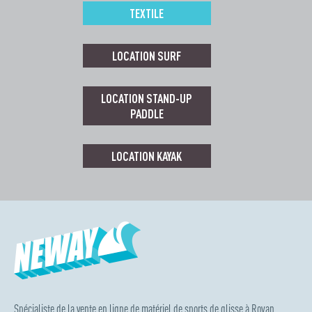
TEXTILE
LOCATION SURF
LOCATION STAND-UP
PADDLE
LOCATION KAYAK
Spécialiste de la vente en ligne de matériel de sports de glisse à Royan.