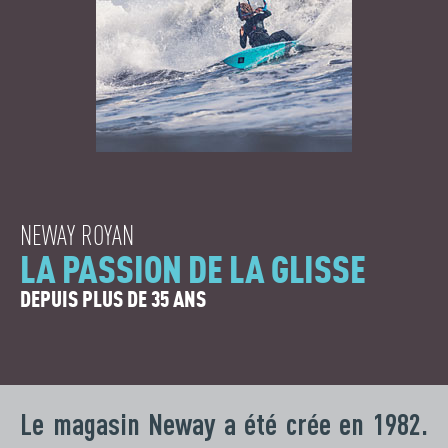
NEWAY ROYAN
LA PASSION DE LA GLISSE
DEPUIS PLUS DE 35 ANS
Le magasin Neway a été crée en 1982.