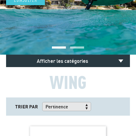
Afficher les catégories
WING
TRIER PAR