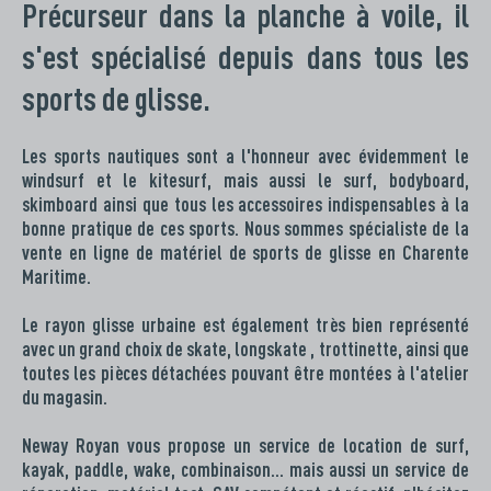
Précurseur dans la planche à voile, il
s'est spécialisé depuis dans tous les
sports de glisse.
Les sports nautiques sont a l'honneur avec évidemment le
windsurf et le kitesurf, mais aussi le surf, bodyboard,
skimboard ainsi que tous les accessoires indispensables à la
bonne pratique de ces sports. Nous sommes spécialiste de la
vente en ligne de matériel de sports de glisse en Charente
Maritime.
Le rayon glisse urbaine est également très bien représenté
avec un grand choix de skate, longskate , trottinette, ainsi que
toutes les pièces détachées pouvant être montées à l'atelier
du magasin.
Neway Royan vous propose un service de location de surf,
kayak, paddle, wake, combinaison… mais aussi un service de