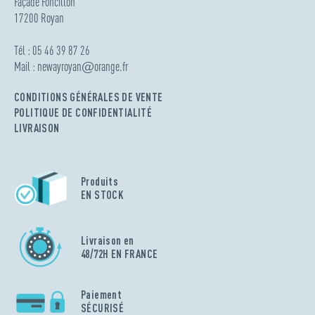
Façade Foncillon
17200 Royan
Tél : 05 46 39 87 26
Mail :
newayroyan
@
orange.fr
CONDITIONS GÉNÉRALES DE VENTE
POLITIQUE DE CONFIDENTIALITÉ
LIVRAISON
Produits
EN STOCK
Livraison en
48/72H EN FRANCE
Paiement
SÉCURISÉ