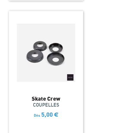
Skate Crew
COUPELLES
5,00
€
Dès