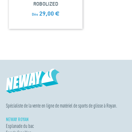
ROBOLIZED
29,00
€
Dès
Spécialiste de la vente en ligne de matériel de sports de glisse à Royan.
NEWAY ROYAN
Esplanade du bac