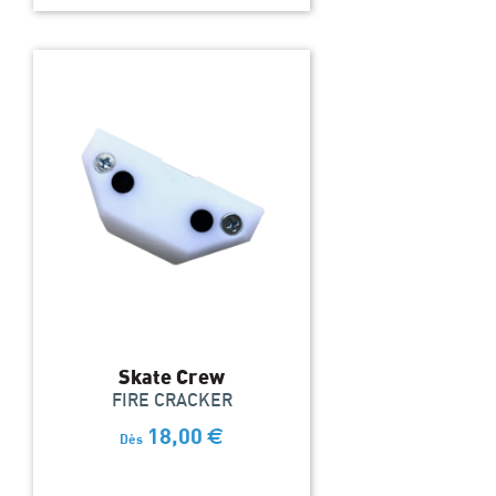
Skate Crew
FIRE CRACKER
18,00
€
Dès