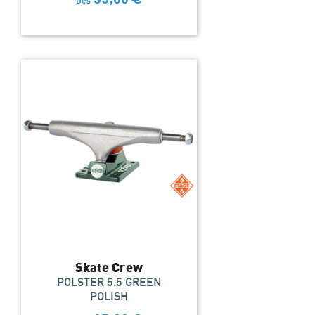
Dès
Skate Crew
POLSTER 5.5 GREEN
POLISH