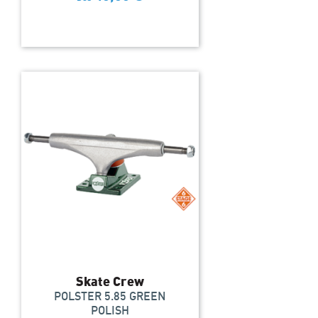
Skate Crew
POLSTER 5.85 GREEN
POLISH