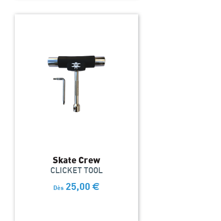
Skate Crew
CLICKET TOOL
25,00
€
Dès