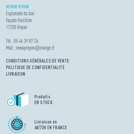
NEWAY ROYAN
Esplanade du bac
Façade Foncillon
17200 Royan
Tél : 05 46 39 87 26
Mail :
newayroyan
@
orange.fr
CONDITIONS GÉNÉRALES DE VENTE
POLITIQUE DE CONFIDENTIALITÉ
LIVRAISON
Produits
EN STOCK
Livraison en
48/72H EN FRANCE