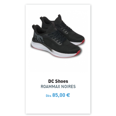
DC Shoes
ROAMMAX NOIRES
85,00
€
Dès