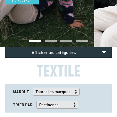
Afficher les catégories
TEXTILE
MARQUE
TRIER PAR