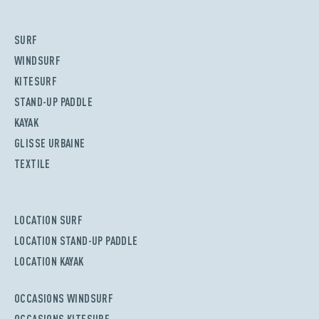
SURF
WINDSURF
KITESURF
STAND-UP PADDLE
KAYAK
GLISSE URBAINE
TEXTILE
LOCATION SURF
LOCATION STAND-UP PADDLE
LOCATION KAYAK
OCCASIONS WINDSURF
OCCASIONS KITESURF