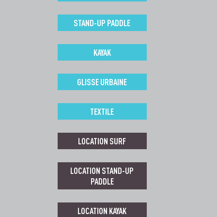
STAND-UP PADDLE
KAYAK
GLISSE URBAINE
TEXTILE
LOCATION SURF
LOCATION STAND-UP
PADDLE
LOCATION KAYAK