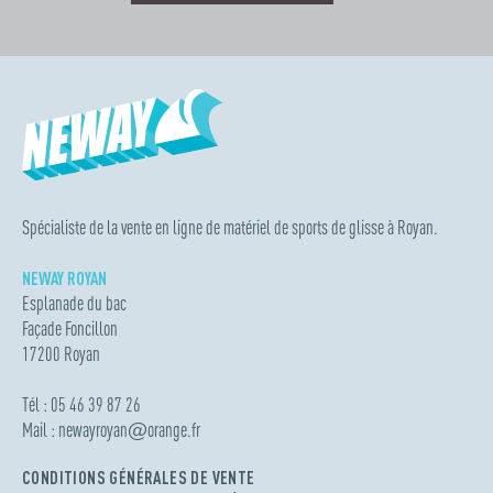
Spécialiste de la vente en ligne de matériel de sports de glisse à Royan.
NEWAY ROYAN
Esplanade du bac
Façade Foncillon
17200 Royan
Tél : 05 46 39 87 26
Mail :
newayroyan
@
orange.fr
CONDITIONS GÉNÉRALES DE VENTE