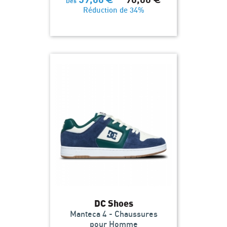
Dès
Réduction de 34%
DC Shoes
Manteca 4 - Chaussures
pour Homme