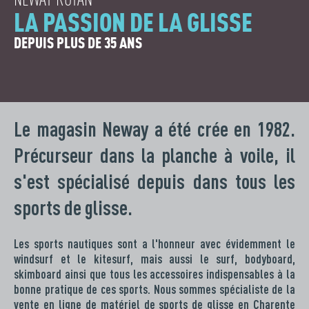
LA PASSION DE LA GLISSE
DEPUIS PLUS DE 35 ANS
Le magasin Neway a été crée en 1982.
Précurseur dans la planche à voile, il
s'est spécialisé depuis dans tous les
sports de glisse.
Les sports nautiques sont a l'honneur avec évidemment le
windsurf et le kitesurf, mais aussi le surf, bodyboard,
skimboard ainsi que tous les accessoires indispensables à la
bonne pratique de ces sports. Nous sommes spécialiste de la
vente en ligne de matériel de sports de glisse en Charente