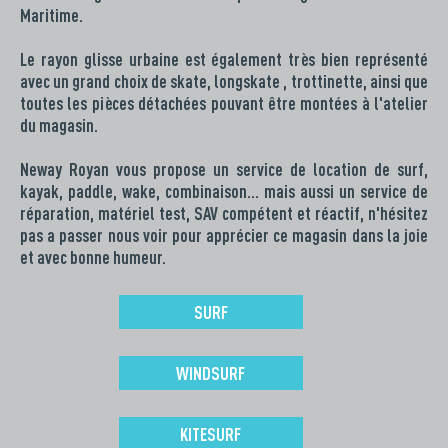
Maritime.
Le rayon glisse urbaine est également très bien représenté
avec un grand choix de skate, longskate , trottinette, ainsi que
toutes les pièces détachées pouvant être montées à l'atelier
du magasin.
Neway Royan vous propose un service de location de surf,
kayak, paddle, wake, combinaison… mais aussi un service de
réparation, matériel test, SAV compétent et réactif, n'hésitez
pas a passer nous voir pour apprécier ce magasin dans la joie
et avec bonne humeur.
SURF
WINDSURF
KITESURF