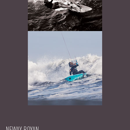
NEWAY ROYAN