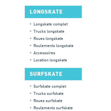
LONGSKATE
Longskate complet
Trucks longskate
Roues longskate
Roulements longskate
Accessoires
Location longskate
SURFSKATE
Surfskate complet
Trucks surfskate
Roues surfskate
Roulements surfskate