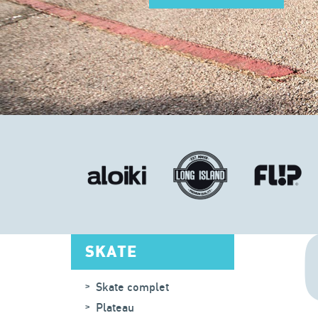
SKATE
Skate complet
Plateau