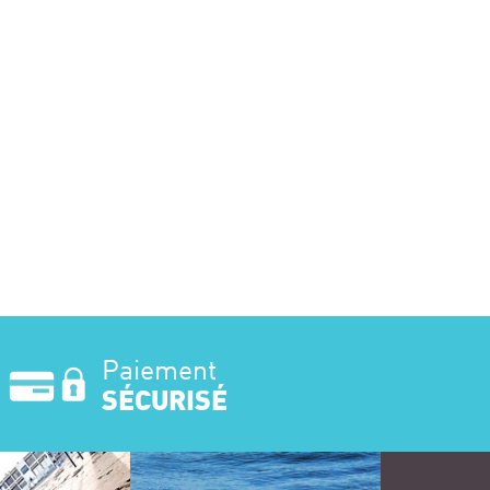
Paiement
SÉCURISÉ