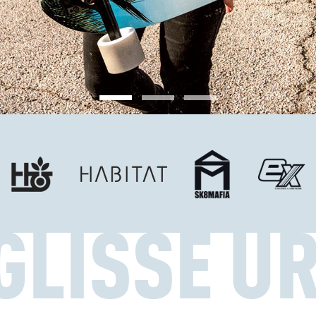
GLISSE U