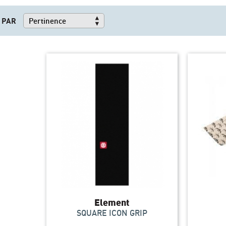
 PAR
Element
SQUARE ICON GRIP