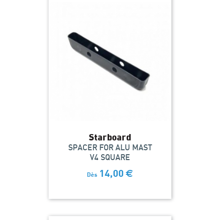
Starboard
SPACER FOR ALU MAST
V4 SQUARE
14,00
€
Dès