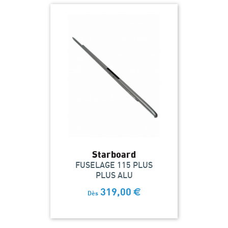
Starboard
FUSELAGE 115 PLUS
PLUS ALU
319,00
€
Dès