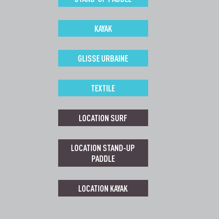
KAYAK
GLISSE URBAINE
TEXTILE
LOCATION SURF
LOCATION STAND-UP
PADDLE
LOCATION KAYAK