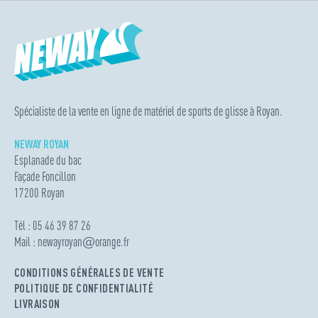
Spécialiste de la vente en ligne de matériel de sports de glisse à Royan.
NEWAY ROYAN
Esplanade du bac
Façade Foncillon
17200 Royan
Tél : 05 46 39 87 26
Mail :
newayroyan
@
orange.fr
CONDITIONS GÉNÉRALES DE VENTE
POLITIQUE DE CONFIDENTIALITÉ
LIVRAISON