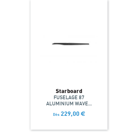
Starboard
FUSELAGE 87
ALUMINIUM WAVE...
229,00
€
Dès