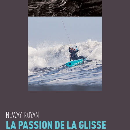
NEWAY ROYAN
LA PASSION DE LA GLISSE