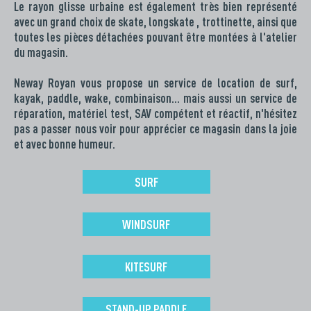
Le rayon glisse urbaine est également très bien représenté
avec un grand choix de skate, longskate , trottinette, ainsi que
toutes les pièces détachées pouvant être montées à l'atelier
du magasin.
Neway Royan vous propose un service de location de surf,
kayak, paddle, wake, combinaison… mais aussi un service de
réparation, matériel test, SAV compétent et réactif, n'hésitez
pas a passer nous voir pour apprécier ce magasin dans la joie
et avec bonne humeur.
SURF
WINDSURF
KITESURF
STAND-UP PADDLE