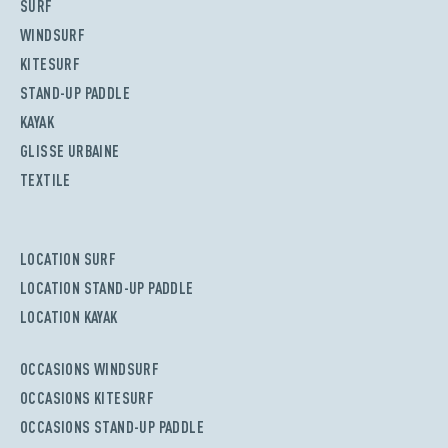
SURF
WINDSURF
KITESURF
STAND-UP PADDLE
KAYAK
GLISSE URBAINE
TEXTILE
LOCATION SURF
LOCATION STAND-UP PADDLE
LOCATION KAYAK
OCCASIONS WINDSURF
OCCASIONS KITESURF
OCCASIONS STAND-UP PADDLE