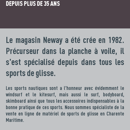
DEPUIS PLUS DE 35 ANS
Le magasin Neway a été crée en 1982.
Précurseur dans la planche à voile, il
s'est spécialisé depuis dans tous les
sports de glisse.
Les sports nautiques sont a l'honneur avec évidemment le
windsurf et le kitesurf, mais aussi le surf, bodyboard,
skimboard ainsi que tous les accessoires indispensables à la
bonne pratique de ces sports. Nous sommes spécialiste de la
vente en ligne de matériel de sports de glisse en Charente
Maritime.