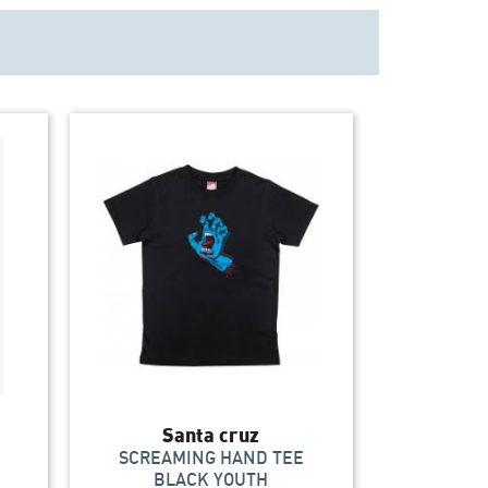
Santa cruz
SCREAMING HAND TEE
BLACK YOUTH