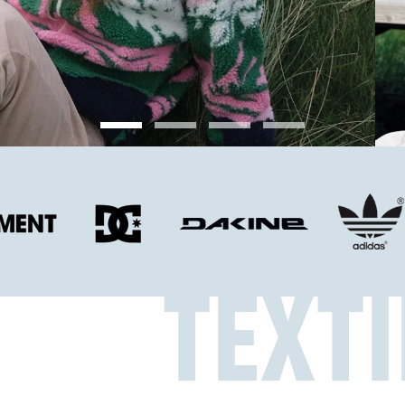
TEXTI