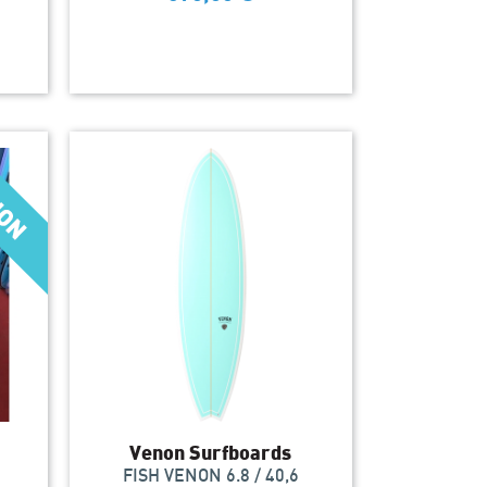
Venon Surfboards
FISH VENON 6.8 / 40,6