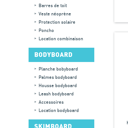
Barres de toit
Veste néoprène
Protection solaire
Poncho
Location combinaison
BODYBOARD
Planche bobyboard
Palmes bodyboard
Housse bodyboard
Leash bodyboard
Accessoires
Location bodyboard
SKIMBOARD