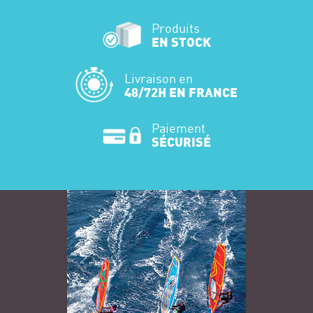
Produits
EN STOCK
Livraison en
48/72H EN FRANCE
Paiement
SÉCURISÉ