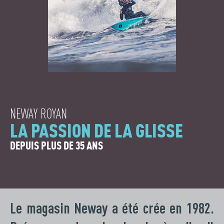
NEWAY ROYAN
LA PASSION DE LA GLISSE
DEPUIS PLUS DE 35 ANS
Le magasin Neway a été crée en 1982.