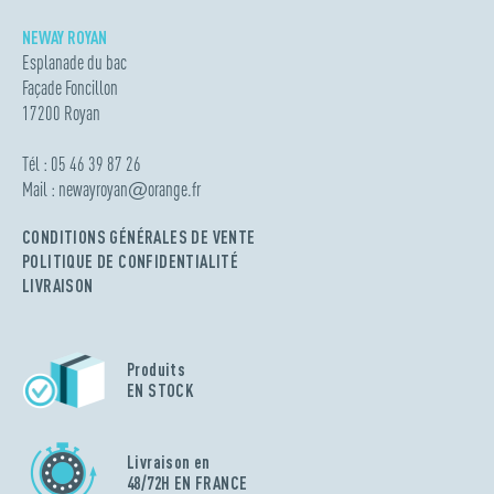
NEWAY ROYAN
Esplanade du bac
Façade Foncillon
17200 Royan
Tél : 05 46 39 87 26
Mail :
newayroyan
@
orange.fr
CONDITIONS GÉNÉRALES DE VENTE
POLITIQUE DE CONFIDENTIALITÉ
LIVRAISON
Produits
EN STOCK
Livraison en
48/72H EN FRANCE