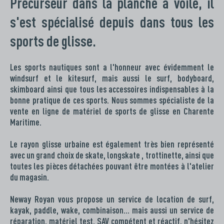
Précurseur dans la planche à voile, il
s'est spécialisé depuis dans tous les
sports de glisse.
Les sports nautiques sont a l'honneur avec évidemment le
windsurf et le kitesurf, mais aussi le surf, bodyboard,
skimboard ainsi que tous les accessoires indispensables à la
bonne pratique de ces sports. Nous sommes spécialiste de la
vente en ligne de matériel de sports de glisse en Charente
Maritime.
Le rayon glisse urbaine est également très bien représenté
avec un grand choix de skate, longskate , trottinette, ainsi que
toutes les pièces détachées pouvant être montées à l'atelier
du magasin.
Neway Royan vous propose un service de location de surf,
kayak, paddle, wake, combinaison… mais aussi un service de
réparation, matériel test, SAV compétent et réactif, n'hésitez