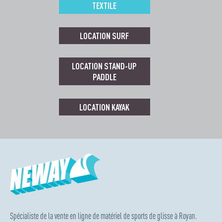
TEXTILE
LOCATION SURF
LOCATION STAND-UP
PADDLE
LOCATION KAYAK
Spécialiste de la vente en ligne de matériel de sports de glisse à Royan.